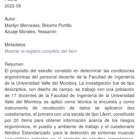
2022-05
Autor
Marilyn Mercedes, Briceño Portillo
Azuaje Morales, Yessamin
Metadatos
Mostrar el registro completo del ítem
Resumen
El propósito del estudio consistió en determinar las condiciones
ergonómicas del personal docente de la Facultad de Ingeniería
de la Universidad Valle del Momboy. La investigación fue de tipo
descriptiva, con diseño de campo, se trabajó con una población
de 17 docentes de la Facultad de Ingeniería de la Universidad
Valle del Momboy, se aplicó como técnica la encuesta y como
instrumento de recolección de datos se aplicaron dos
cuestionarios, el primero con una escala de tipo Likert, constituido
por 20 ítems para obtener información acerca de los riesgos
ergonómicos, el puesto y ambiente de trabajo y el cuestionario
Nórdico Estandarizado, para la detección de síntomas musculo
esqueléticos aplicable en el contexto de estudios ergonómicos.