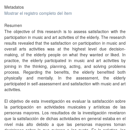
Metadatos
Mostrar el registro completo del ítem
Resumen
The objective of this research is to assess satisfaction with the
participation in music and art activities of the elderly. The research
results revealed that the satisfaction on participation in music and
overall arts activities was at the highest level due decision-
making, of the elderly people on what they wanted or liked. In
practice, the elderly participated in music and art activities by
joining in the thinking, planning, acting, and solving problems
process. Regarding the benefits, the elderly benefited both
physically and mentally. In the assessment, the elderly
participated in self-assessment and satisfaction with music and art
activities.
El objetivo de esta investigación es evaluar la satisfacción sobre
la participación en actividades musicales y artísticas de las
personas mayores. Los resultados de la investigación revelaron
que la satisfacción de dichas actividades en general estaba en el
nivel más alto debido a que las personas mayores toman