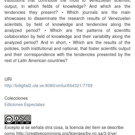
output, in which fields of knowledge? And which are the
tendencies they present? • Which journals are the main
showcases to disseminate the research results of Venezuelan
scientists, by field of knowledge and tendencies along the
analyzed period? • Which are the patterns of scientific
collaboration by field of knowledge and their variability along the
analyzed period? And in short, • Which are the results of the
policies, both institutional and national, that foster scientific output
and their correspondence with the tendencies presented by the
rest of Latin American countries?
URI
http://bdigital2.ula.ve:8080/xmlui/654321/7759
Colecciones
Ediciones Especiales
Excepto si se señala otra cosa, la licencia del ítem se describe
como http://creativecommons.org/licenses/by-nc-sa/3.0/ve/