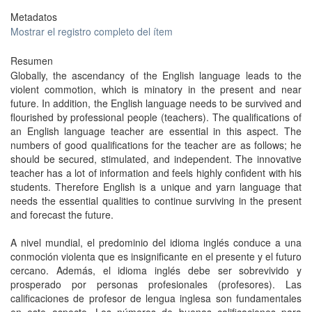
Metadatos
Mostrar el registro completo del ítem
Resumen
Globally, the ascendancy of the English language leads to the
violent commotion, which is minatory in the present and near
future. In addition, the English language needs to be survived and
flourished by professional people (teachers). The qualifications of
an English language teacher are essential in this aspect. The
numbers of good qualifications for the teacher are as follows; he
should be secured, stimulated, and independent. The innovative
teacher has a lot of information and feels highly confident with his
students. Therefore English is a unique and yarn language that
needs the essential qualities to continue surviving in the present
and forecast the future.
A nivel mundial, el predominio del idioma inglés conduce a una
conmoción violenta que es insignificante en el presente y el futuro
cercano. Además, el idioma inglés debe ser sobrevivido y
prosperado por personas profesionales (profesores). Las
calificaciones de profesor de lengua inglesa son fundamentales