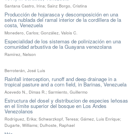
Santana Castro, Irina; Sainz Borgo, Cristina
Producción de hojarasca y descomposición en una
selva nublada del ramal interior de la cordillera de la
costa, Venezuela
Monedero, Carlos; González, Valois C.
Especialidad de los sistemas de polinización en una
comunidad arbustiva de la Guayana venezolana
Ramírez, Nelson
Berroterán, José Luis
Rainfall interception, runoff and deep drainage in a
tropical pasture and a corn field, in Barinas, Venezuela
Acevedo N., Dimas R.; Sarmiento, Guillermo
Estructura del dosel y distribucion de especies leñosas
en el límite superior del bosque en Los Andes
Venezolanos
Rodríguez, Erika; Schwarzkopf, Teresa; Gámez, Luis Enrique;
Dugarte, Williams; Dulhoste, Raphael