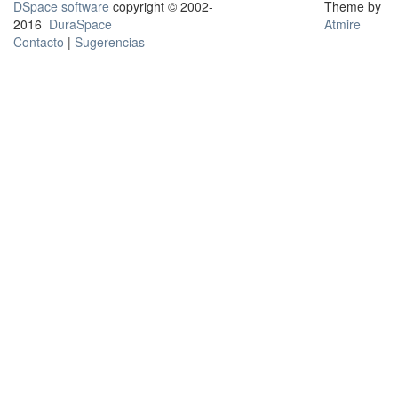
DSpace software
copyright © 2002-
Theme by
2016
DuraSpace
Atmire
Contacto
|
Sugerencias