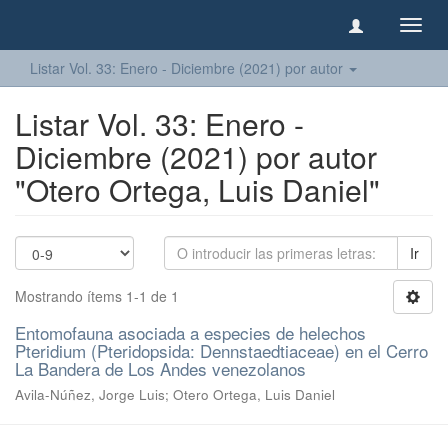
Camb
naveg
Listar Vol. 33: Enero - Diciembre (2021) por autor
Listar Vol. 33: Enero -
Diciembre (2021) por autor
"Otero Ortega, Luis Daniel"
Ir
Mostrando ítems 1-1 de 1
Entomofauna asociada a especies de helechos
Pteridium (Pteridopsida: Dennstaedtiaceae) en el Cerro
La Bandera de Los Andes venezolanos
Avila-Núñez, Jorge Luis; Otero Ortega, Luis Daniel