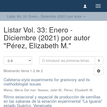
Camb
naveg
Listar Vol. 33: Enero - Diciembre (2021) por autor
Listar Vol. 33: Enero -
Diciembre (2021) por autor
"Pérez, Elizabeth M."
Ir
Mostrando ítems 1-2 de 2
Cafeteria-style experiments for granivory and its
methodologial issues
Weisz, María Del mar; Nassar, Jafet M.; Pérez, Elizabeth M.
Ritmo estacional y espacial de producción de semillas
en las sabanas de la estación experimental "La Iguana"
estado Guárico, Venezuela