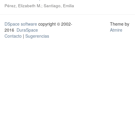
Pérez, Elizabeth M.; Santiago, Emilia
DSpace software
copyright © 2002-
Theme by
2016
DuraSpace
Atmire
Contacto
|
Sugerencias