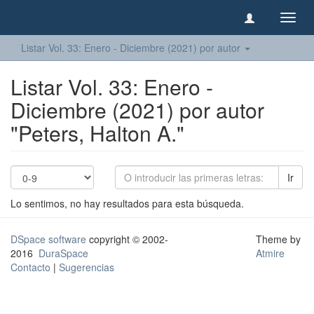
Camb
naveg
Listar Vol. 33: Enero - Diciembre (2021) por autor
Listar Vol. 33: Enero -
Diciembre (2021) por autor
"Peters, Halton A."
Ir
Lo sentimos, no hay resultados para esta búsqueda.
DSpace software
copyright © 2002-
Theme by
2016
DuraSpace
Atmire
Contacto
|
Sugerencias