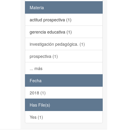
Materia
actitud prospectiva (1)
gerencia educativa (1)
investigación pedagógica. (1)
prospectiva (1)
... más
Fecha
2018 (1)
Has File(s)
Yes (1)