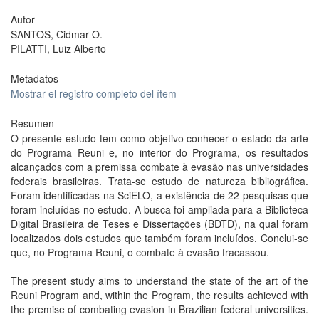
Autor
SANTOS, Cidmar O.
PILATTI, Luiz Alberto
Metadatos
Mostrar el registro completo del ítem
Resumen
O presente estudo tem como objetivo conhecer o estado da arte
do Programa Reuni e, no interior do Programa, os resultados
alcançados com a premissa combate à evasão nas universidades
federais brasileiras. Trata-se estudo de natureza bibliográfica.
Foram identificadas na SciELO, a existência de 22 pesquisas que
foram incluídas no estudo. A busca foi ampliada para a Biblioteca
Digital Brasileira de Teses e Dissertações (BDTD), na qual foram
localizados dois estudos que também foram incluídos. Conclui-se
que, no Programa Reuni, o combate à evasão fracassou.
The present study aims to understand the state of the art of the
Reuni Program and, within the Program, the results achieved with
the premise of combating evasion in Brazilian federal universities.