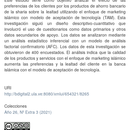
Este estudio tiene como objetivo analizar el efecto de las
preferencias de los clientes por los productos de ahorro bancario
de la sharia sobre la lealtad utilizando el enfoque de marketing
islámico con modelo de aceptación de tecnología (TAM). Esta
investigación siguió un diseño descriptivo-cuantitativo que
involucró el uso de cuestionarios como datos primarios y otros
datos secundarios de apoyo. Los datos se analizaron mediante
un análisis estadístico inferencial con un modelo de análisis
factorial confirmatorio (AFC). Los datos de esta investigación se
obtuvieron de 400 encuestados. El análisis indica que la calidad
de los productos y servicios con el enfoque de marketing islámico
aumenta las preferencias y la lealtad del cliente en la banca
islámica con el modelo de aceptación de tecnología.
URI
http://bdigital2.ula.ve:8080/xmlui/654321/8265
Colecciones
Año 26, Nº Extra 3 (2021)