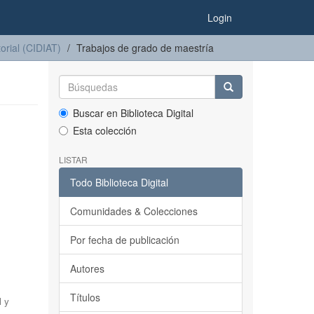
Login
orial (CIDIAT)
Trabajos de grado de maestría
Buscar en Biblioteca Digital
Esta colección
LISTAR
Todo Biblioteca Digital
Comunidades & Colecciones
Por fecha de publicación
Autores
Títulos
 y