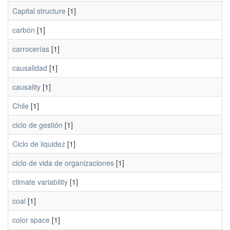
Capital structure
[1]
carbón
[1]
carrocerías
[1]
causalidad
[1]
causality
[1]
Chile
[1]
ciclo de gestión
[1]
Ciclo de liquidez
[1]
ciclo de vida de organizaciones
[1]
climate variability
[1]
coal
[1]
color space
[1]