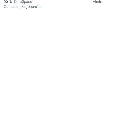
2016
DuraSpace
Atmire
Contacto
|
Sugerencias