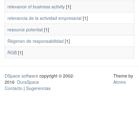
relevance of business activity
[1]
relevancia de la actividad empresarial
[1]
resource potential
[1]
Régimen de responsabilidad
[1]
RGB
[1]
DSpace software
copyright © 2002-
Theme by
2016
DuraSpace
Atmire
Contacto
|
Sugerencias