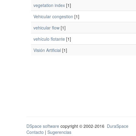
vegetation index
[1]
Vehicular congestion
[1]
vehicular flow
[1]
vehículo flotante
[1]
Visión Artificial
[1]
DSpace software
copyright © 2002-2016
DuraSpace
Contacto
|
Sugerencias