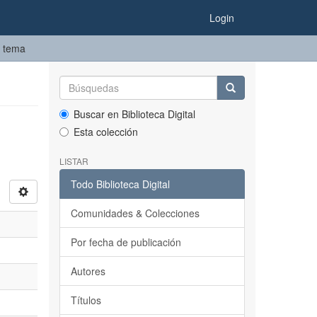
Login
r tema
Buscar en Biblioteca Digital
Esta colección
LISTAR
Todo Biblioteca Digital
Comunidades & Colecciones
Por fecha de publicación
Autores
Títulos