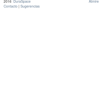
2016
DuraSpace
Atmire
Contacto
|
Sugerencias