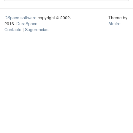
DSpace software
copyright © 2002-
Theme by
2016
DuraSpace
Atmire
Contacto
|
Sugerencias