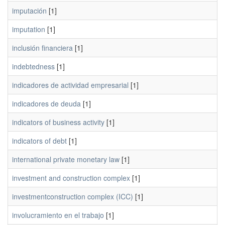
imputación
[1]
imputation
[1]
inclusión financiera
[1]
indebtedness
[1]
indicadores de actividad empresarial
[1]
indicadores de deuda
[1]
indicators of business activity
[1]
indicators of debt
[1]
international private monetary law
[1]
investment and construction complex
[1]
investmentconstruction complex (ICC)
[1]
involucramiento en el trabajo
[1]