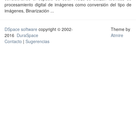
procesamiento digital de imágenes como conversión del tipo de
imágenes, Binarización ...
DSpace software
copyright © 2002-
Theme by
2016
DuraSpace
Atmire
Contacto
|
Sugerencias