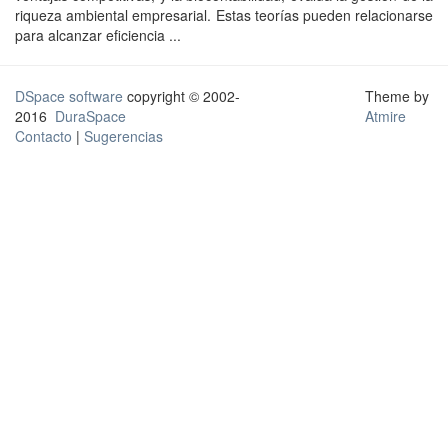
riqueza ambiental empresarial. Estas teorías pueden relacionarse
para alcanzar eficiencia ...
DSpace software
copyright © 2002-
Theme by
2016
DuraSpace
Atmire
Contacto
|
Sugerencias