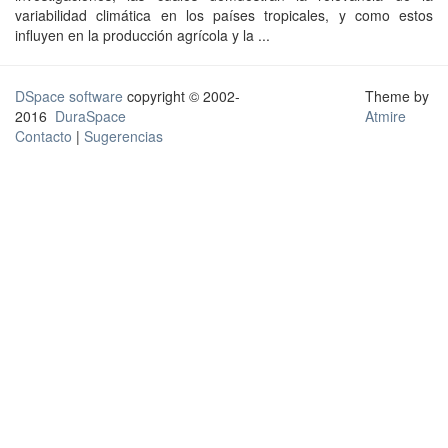
variabilidad climática en los países tropicales, y como estos
influyen en la producción agrícola y la ...
DSpace software
copyright © 2002-
Theme by
2016
DuraSpace
Atmire
Contacto
|
Sugerencias