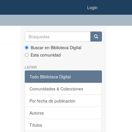
Login
Buscar en Biblioteca Digital
Esta comunidad
LISTAR
Todo Biblioteca Digital
Comunidades & Colecciones
Por fecha de publicación
Autores
Títulos