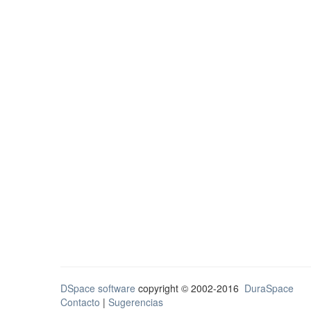
DSpace software
copyright © 2002-2016
DuraSpace
Contacto
|
Sugerencias