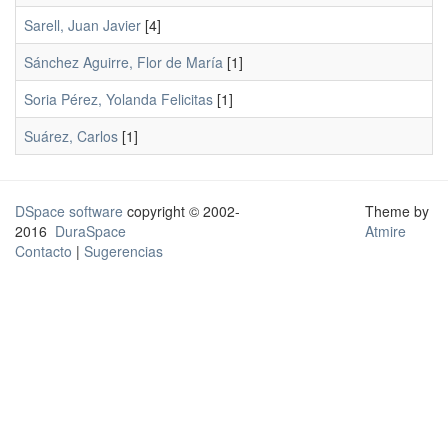
Sarell, Juan Javier
[4]
Sánchez Aguirre, Flor de María
[1]
Soria Pérez, Yolanda Felicitas
[1]
Suárez, Carlos
[1]
DSpace software
copyright © 2002-
Theme by
2016
DuraSpace
Atmire
Contacto
|
Sugerencias