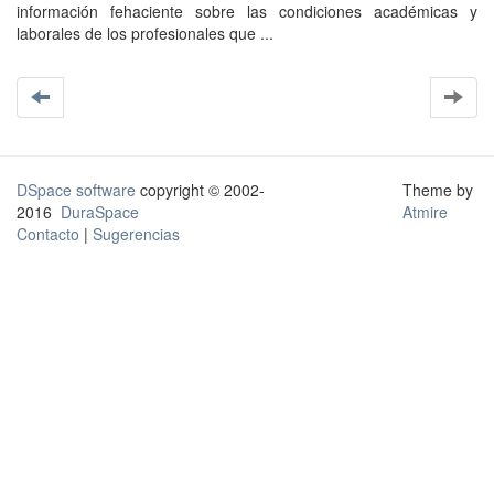
información fehaciente sobre las condiciones académicas y
laborales de los profesionales que ...
DSpace software
copyright © 2002-
Theme by
2016
DuraSpace
Atmire
Contacto
|
Sugerencias