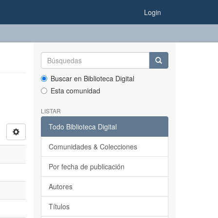
Login
Buscar en Biblioteca Digital
Esta comunidad
LISTAR
Todo Biblioteca Digital
Comunidades & Colecciones
Por fecha de publicación
Autores
Títulos