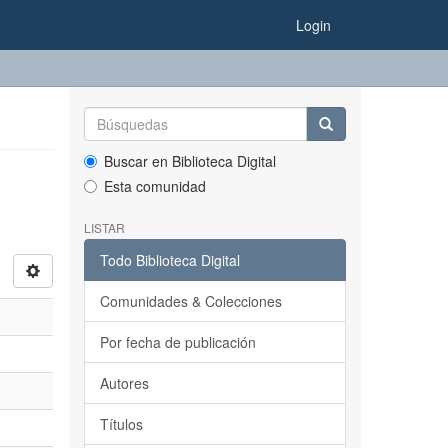
Login
Buscar en Biblioteca Digital
Esta comunidad
LISTAR
Todo Biblioteca Digital
Comunidades & Colecciones
Por fecha de publicación
Autores
Títulos