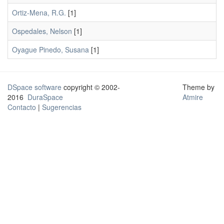
Ortiz-Mena, R.G.
[1]
Ospedales, Nelson
[1]
Oyague Pinedo, Susana
[1]
DSpace software
copyright © 2002-
Theme by
2016
DuraSpace
Atmire
Contacto
|
Sugerencias