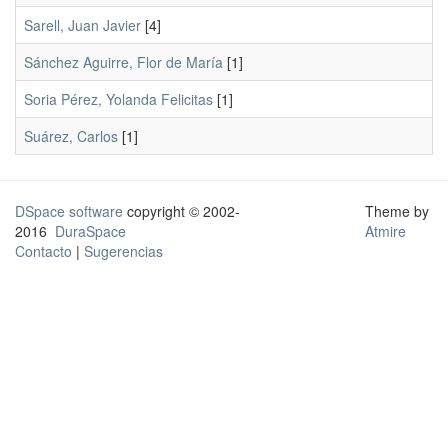
Sarell, Juan Javier
[4]
Sánchez Aguirre, Flor de María
[1]
Soria Pérez, Yolanda Felicitas
[1]
Suárez, Carlos
[1]
DSpace software
copyright © 2002-
Theme by
2016
DuraSpace
Atmire
Contacto
|
Sugerencias