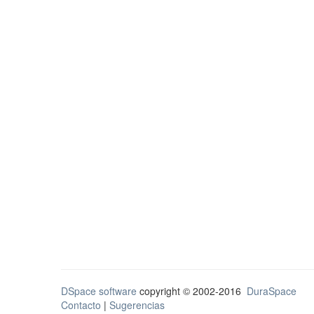
DSpace software
copyright © 2002-2016
DuraSpace
Contacto
|
Sugerencias