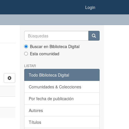
Login
Buscar en Biblioteca Digital
Esta comunidad
LISTAR
Todo Biblioteca Digital
Comunidades & Colecciones
Por fecha de publicación
Autores
Títulos