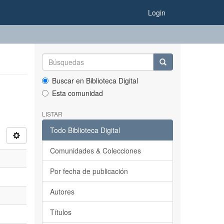
Login
Buscar en Biblioteca Digital
Esta comunidad
LISTAR
Todo Biblioteca Digital
Comunidades & Colecciones
Por fecha de publicación
Autores
Títulos