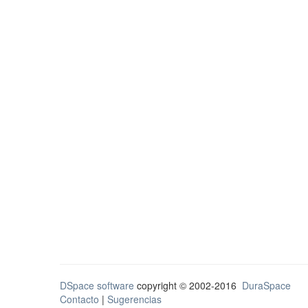
DSpace software
copyright © 2002-2016
DuraSpace
Contacto
|
Sugerencias