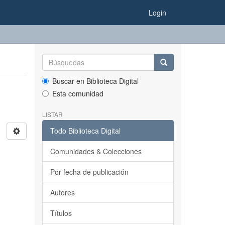
Login
Buscar en Biblioteca Digital
Esta comunidad
LISTAR
Todo Biblioteca Digital
Comunidades & Colecciones
Por fecha de publicación
Autores
Títulos