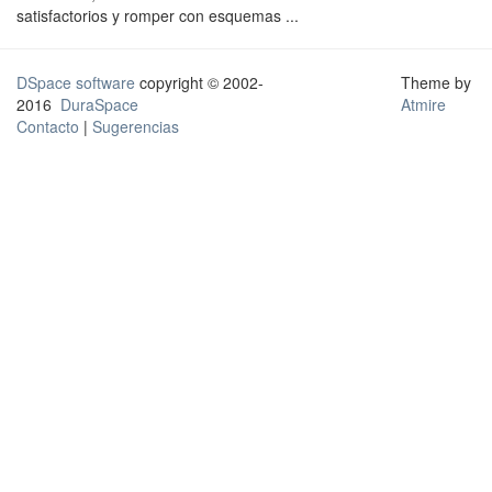
satisfactorios y romper con esquemas ...
DSpace software
copyright © 2002-
Theme by
2016
DuraSpace
Atmire
Contacto
|
Sugerencias