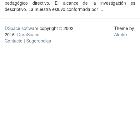
pedagógico directivo. El alcance de la investigación es
descriptivo. La muestra estuvo conformada por ...
DSpace software
copyright © 2002-
Theme by
2016
DuraSpace
Atmire
Contacto
|
Sugerencias