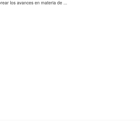
rear los avances en materia de ...