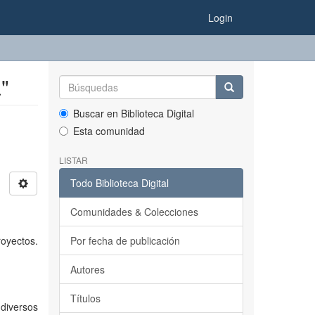
Login
"
Buscar en Biblioteca Digital
Esta comunidad
LISTAR
Todo Biblioteca Digital
Comunidades & Colecciones
royectos.
Por fecha de publicación
Autores
Títulos
 diversos