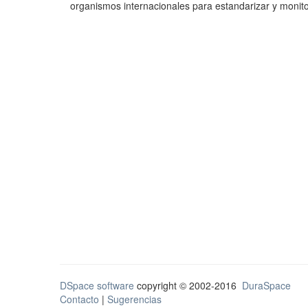
organismos internacionales para estandarizar y monito
DSpace software
copyright © 2002-2016
DuraSpace
Contacto
|
Sugerencias