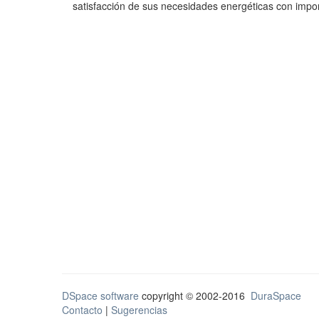
satisfacción de sus necesidades energéticas con import
DSpace software
copyright © 2002-2016
DuraSpace
Contacto
|
Sugerencias