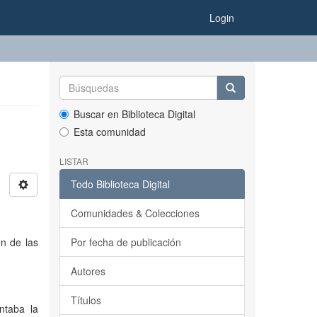
Login
Buscar en Biblioteca Digital
Esta comunidad
LISTAR
Todo Biblioteca Digital
Comunidades & Colecciones
ón de las
Por fecha de publicación
Autores
Títulos
ntaba la