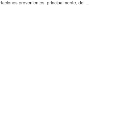
aciones provenientes, principalmente, del ...