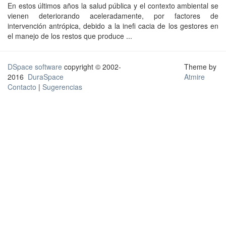
En estos últimos años la salud pública y el contexto ambiental se
vienen deteriorando aceleradamente, por factores de
intervención antrópica, debido a la inefi cacia de los gestores en
el manejo de los restos que produce ...
DSpace software
copyright © 2002-
Theme by
2016
DuraSpace
Atmire
Contacto
|
Sugerencias