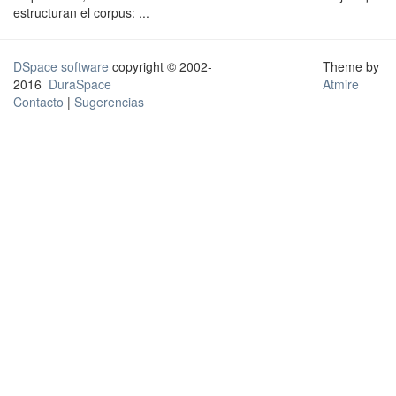
estructuran el corpus: ...
DSpace software
copyright © 2002-
Theme by
2016
DuraSpace
Atmire
Contacto
|
Sugerencias