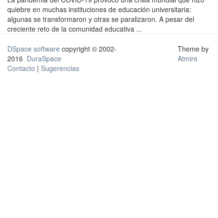
quiebre en muchas instituciones de educación universitaria:
algunas se transformaron y otras se paralizaron. A pesar del
creciente reto de la comunidad educativa ...
DSpace software
copyright © 2002-
Theme by
2016
DuraSpace
Atmire
Contacto
|
Sugerencias