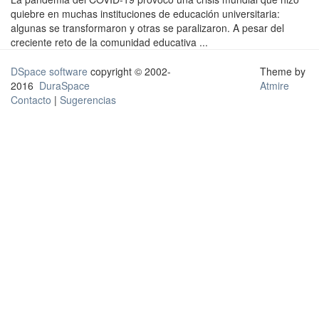
quiebre en muchas instituciones de educación universitaria:
algunas se transformaron y otras se paralizaron. A pesar del
creciente reto de la comunidad educativa ...
DSpace software
copyright © 2002-
Theme by
2016
DuraSpace
Atmire
Contacto
|
Sugerencias