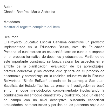
Autor
Chacón Ramírez, María Andreína
Metadatos
Mostrar el registro completo del ítem
Resumen
El Proyecto Educativo Escolar Canaima constituye un proyecto
implementado en la Educación Básica, nivel de Educación
Primaria, el cual merece un especial énfasis en cuanto al impacto
en el proceso formativo de docentes y educandos. Partiendo de
este importante constructo se busca valorar los aspectos en el
ámbito de la planificación, evaluación de los aprendizajes,
práctica educativa y los efectos que genera en el proceso de
enseñanza y aprendizaje en la realidad educativa de la Escuela
Bolivariana "Simón Bolívar" ubicada en la parroquia San Juan
Baustista del Estado Táchira. La presente investigación se basó
en un enfoque metodológico complementario involucrando la
combinación del enfoque cuantitativo y cualitativo, bajo un diseño
de campo con un nivel descriptivo buscando especificar
propiedades, características y perfiles de las personas objeto de