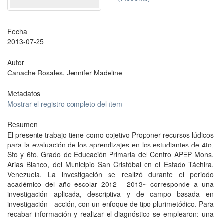
Fecha
2013-07-25
Autor
Canache Rosales, Jennifer Madeline
Metadatos
Mostrar el registro completo del ítem
Resumen
El presente trabajo tiene como objetivo Proponer recursos lúdicos
para la evaluación de los aprendizajes en los estudiantes de 4to,
Sto y 6to. Grado de Educación Primaria del Centro APEP Mons.
Arias Blanco, del Municipio San Cristóbal en el Estado Táchira.
Venezuela. La investigación se realizó durante el periodo
académico del año escolar 2012 - 2013~ corresponde a una
investigación aplicada, descriptiva y de campo basada en
investigación - acción, con un enfoque de tipo plurimetódico. Para
recabar información y realizar el diagnóstico se emplearon: una