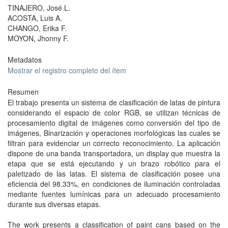
TINAJERO, José L.
ACOSTA, Luis A.
CHANGO, Erika F.
MOYON, Jhonny F.
Metadatos
Mostrar el registro completo del ítem
Resumen
El trabajo presenta un sistema de clasificación de latas de pintura
considerando el espacio de color RGB, se utilizan técnicas de
procesamiento digital de imágenes como conversión del tipo de
imágenes, Binarización y operaciones morfológicas las cuales se
filtran para evidenciar un correcto reconocimiento. La aplicación
dispone de una banda transportadora, un display que muestra la
etapa que se está ejecutando y un brazo robótico para el
paletizado de las latas. El sistema de clasificación posee una
eficiencia del 98.33%, en condiciones de iluminación controladas
mediante fuentes lumínicas para un adecuado procesamiento
durante sus diversas etapas.
The work presents a classification of paint cans based on the