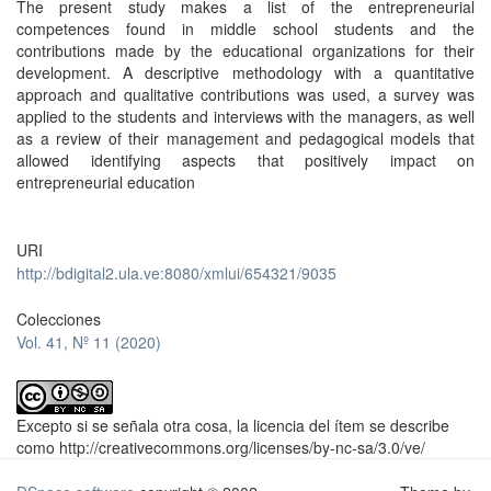
The present study makes a list of the entrepreneurial
competences found in middle school students and the
contributions made by the educational organizations for their
development. A descriptive methodology with a quantitative
approach and qualitative contributions was used, a survey was
applied to the students and interviews with the managers, as well
as a review of their management and pedagogical models that
allowed identifying aspects that positively impact on
entrepreneurial education
URI
http://bdigital2.ula.ve:8080/xmlui/654321/9035
Colecciones
Vol. 41, Nº 11 (2020)
Excepto si se señala otra cosa, la licencia del ítem se describe
como http://creativecommons.org/licenses/by-nc-sa/3.0/ve/