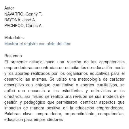
Autor
NAVARRO, Genny T.
BAYONA, José A.
PACHECO, Carlos A.
Metadatos
Mostrar el registro completo del ítem
Resumen
El presente estudio hace una relación de las competencias
emprendedoras encontradas en estudiantes de educación media
y los aportes realizados por los organismos educativos para el
desarrollo las mismas. Se utilizó una metodología de carácter
descriptivo con enfoque cuantitativo y aportes cualitativos, se
aplicó una encuesta a los estudiantes y entrevistas a los
directivos, así mismo se realizó una revisión de sus modelos de
gestión y pedagógico que permitieron identificar aspectos que
impactan de manera positiva en la educación emprendedora.
Palabras clave: emprendedor, emprendimiento, competencias,
educación para emprendedores