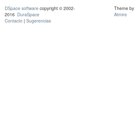
DSpace software
copyright © 2002-
Theme by
2016
DuraSpace
Atmire
Contacto
|
Sugerencias