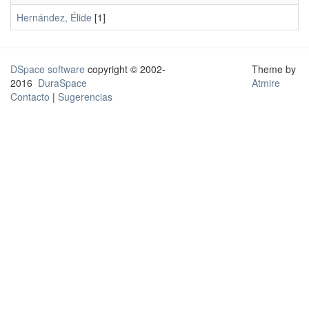
Hernández, Élide
[1]
DSpace software
copyright © 2002-
Theme by
2016
DuraSpace
Atmire
Contacto
|
Sugerencias