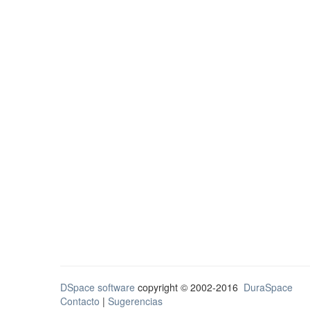
DSpace software
copyright © 2002-2016
DuraSpace
Contacto
|
Sugerencias