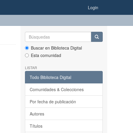
Login
Buscar en Biblioteca Digital
Esta comunidad
LISTAR
Todo Biblioteca Digital
Comunidades & Colecciones
Por fecha de publicación
Autores
Títulos