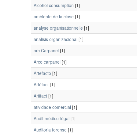
Alcohol consumption
[1]
ambiente de la clase
[1]
analyse organisationnelle
[1]
análisis organizacional
[1]
arc Carpanel
[1]
Arco carpanel
[1]
Artefacto
[1]
Artéfact
[1]
Artifact
[1]
atividade comercial
[1]
Audit médico-légal
[1]
Auditoria forense
[1]