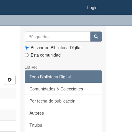
Login
Buscar en Biblioteca Digital
Esta comunidad
LISTAR
Todo Biblioteca Digital
Comunidades & Colecciones
Por fecha de publicación
Autores
Títulos