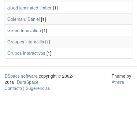
glued laminated timber
[1]
Goleman, Daniel
[1]
Green Innovation
[1]
Groupes interactifs
[1]
Grupos Interactivos
[1]
DSpace software
copyright © 2002-
Theme by
2016
DuraSpace
Atmire
Contacto
|
Sugerencias