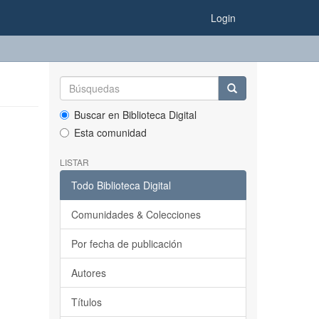
Login
Buscar en Biblioteca Digital
Esta comunidad
LISTAR
Todo Biblioteca Digital
Comunidades & Colecciones
Por fecha de publicación
Autores
Títulos