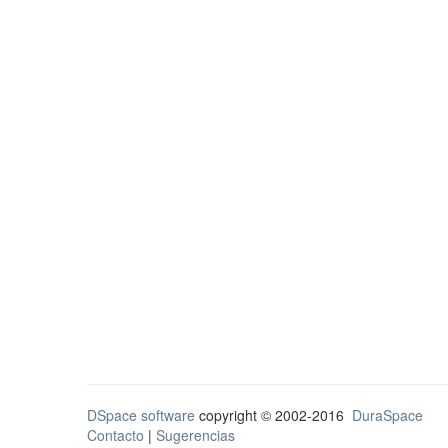
DSpace software
copyright © 2002-2016
DuraSpace
Contacto
|
Sugerencias